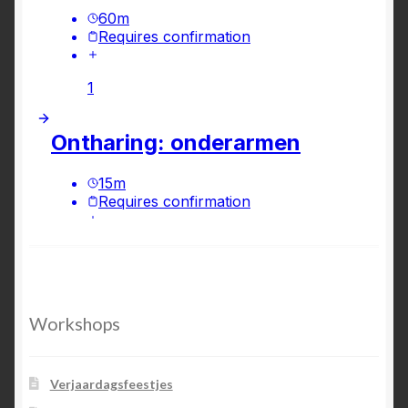
Workshops
Verjaardagsfeestjes