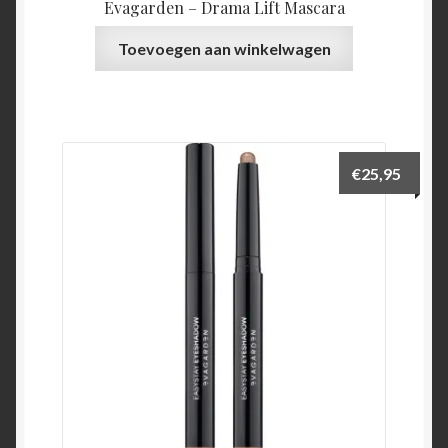
Evagarden – Drama Lift Mascara
Toevoegen aan winkelwagen
€
25,95