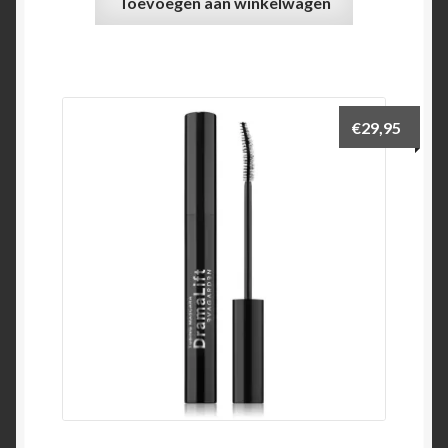
Toevoegen aan winkelwagen
€
29,95