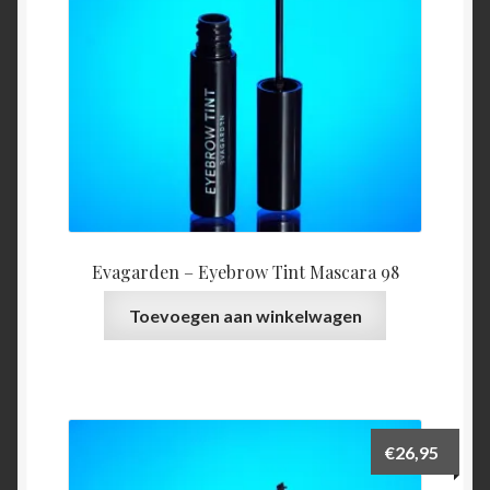
Evagarden – Eyebrow Tint Mascara 98
Toevoegen aan winkelwagen
€
26,95