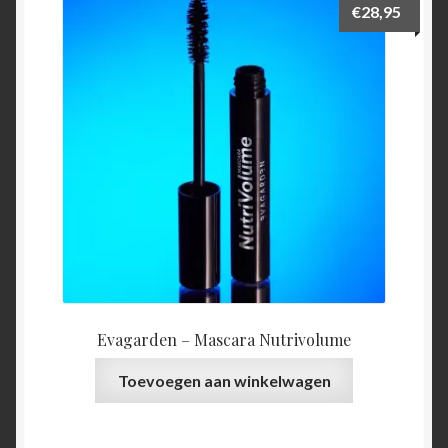
€
28,95
Evagarden – Mascara Nutrivolume
Toevoegen aan winkelwagen