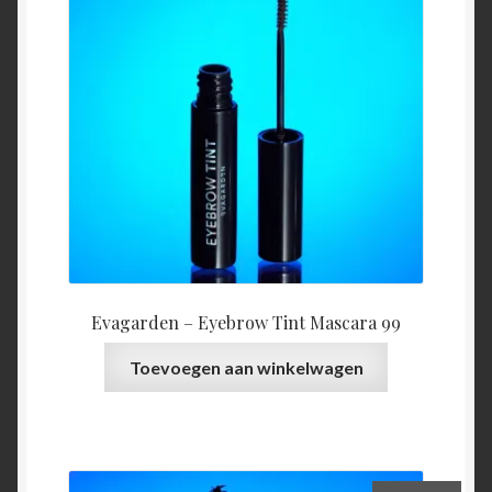
Evagarden – Eyebrow Tint Mascara 99
Toevoegen aan winkelwagen