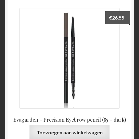
€
26,55
Evagarden – Precision Eyebrow pencil (85 – dark)
Toevoegen aan winkelwagen