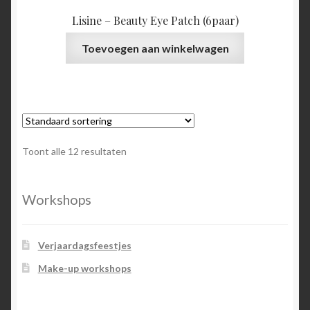
Lisine – Beauty Eye Patch (6paar)
Toevoegen aan winkelwagen
Toont alle 12 resultaten
Workshops
Verjaardagsfeestjes
Make-up workshops