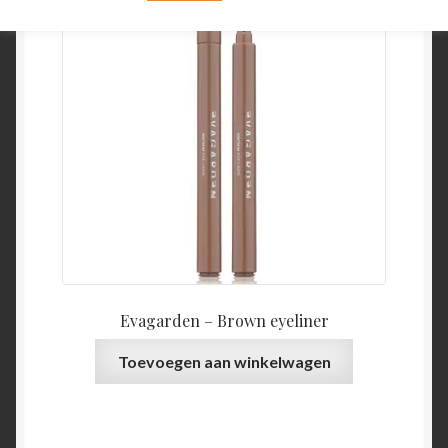
Evagarden – Brown eyeliner
Toevoegen aan winkelwagen