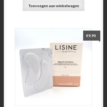
Toevoegen aan winkelwagen
€
9,90