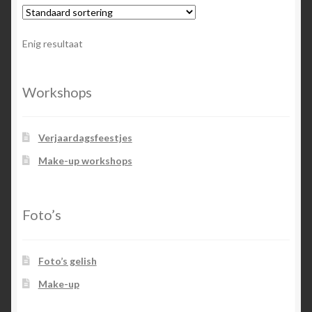
Enig resultaat
Workshops
Verjaardagsfeestjes
Make-up workshops
Foto’s
Foto’s gelish
Make-up