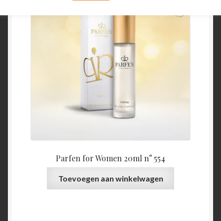
Parfen for Women 20ml n° 554
Toevoegen aan winkelwagen