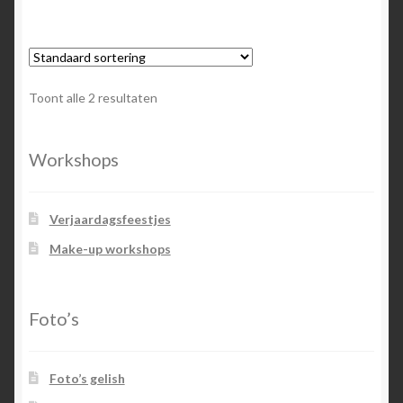
Toont alle 2 resultaten
Workshops
Verjaardagsfeestjes
Make-up workshops
Foto’s
Foto’s gelish