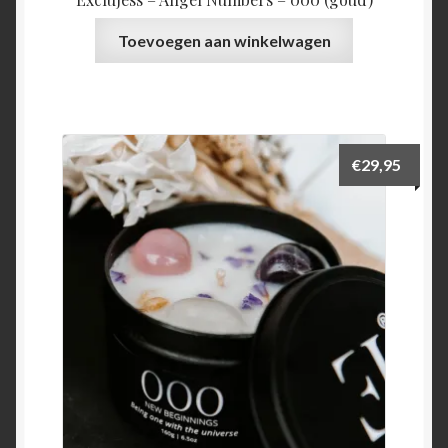
Toevoegen aan winkelwagen
€
29,95