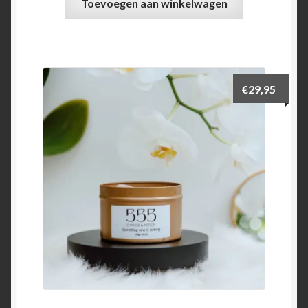
Toevoegen aan winkelwagen
€
29,95