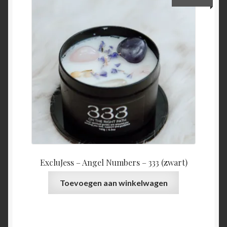
ExcluJess – Angel Numbers – 333 (zwart)
Toevoegen aan winkelwagen