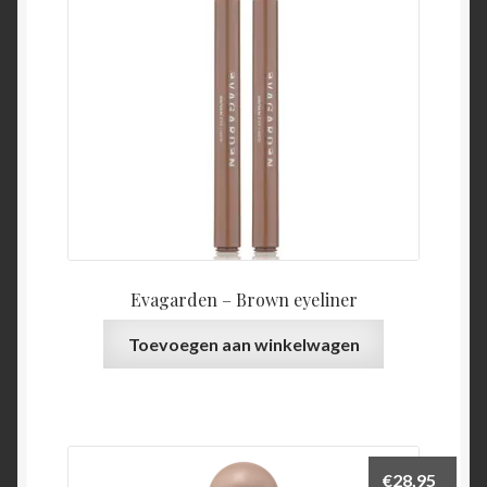
Evagarden – Brown eyeliner
Toevoegen aan winkelwagen
€
28,95