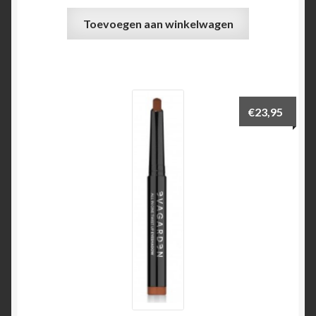
Toevoegen aan winkelwagen
€
23,95