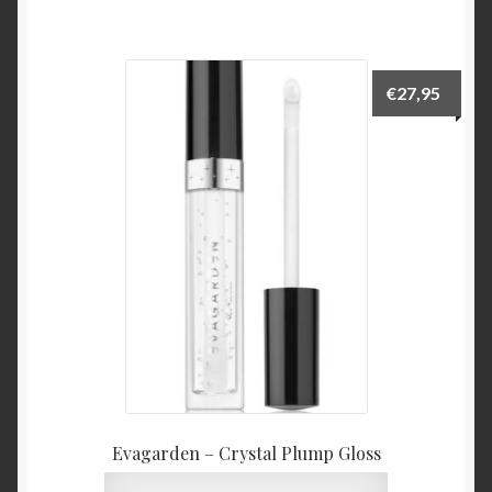
€
27,95
Evagarden – Crystal Plump Gloss