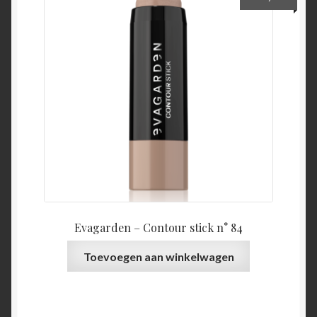
Evagarden – Contour stick n° 84
Toevoegen aan winkelwagen