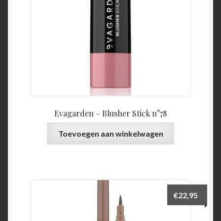
Evagarden – Blusher Stick n°78
Toevoegen aan winkelwagen
€
22,95