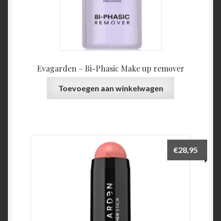
Evagarden – Bi-Phasic Make up remover
Toevoegen aan winkelwagen
€
28,95