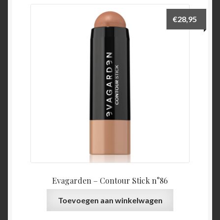
€
28,95
Evagarden – Contour Stick n°86
Toevoegen aan winkelwagen