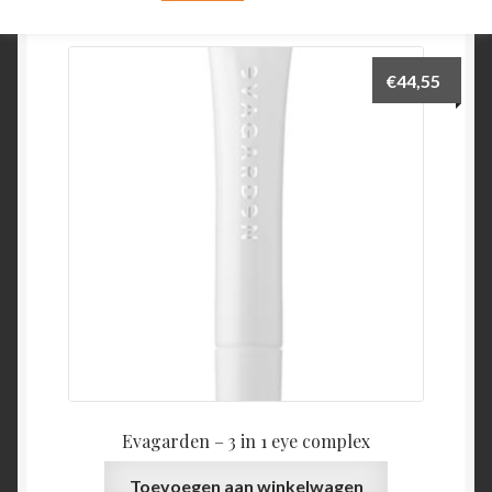
€
44,55
Evagarden – 3 in 1 eye complex
Toevoegen aan winkelwagen