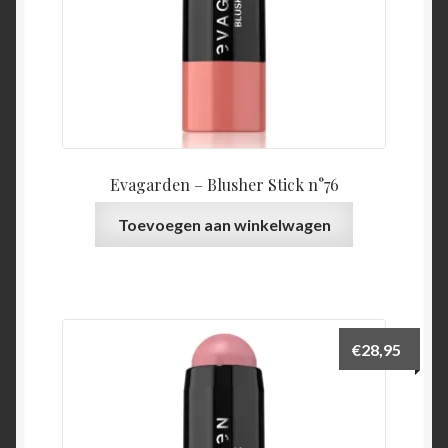
Evagarden – Blusher Stick n°76
Toevoegen aan winkelwagen
€
28,95