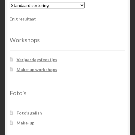
Enig resultaat
Workshops
Verjaardagsfeestjes
Make-up workshops
Foto’s
Foto’s gelish
Make-up