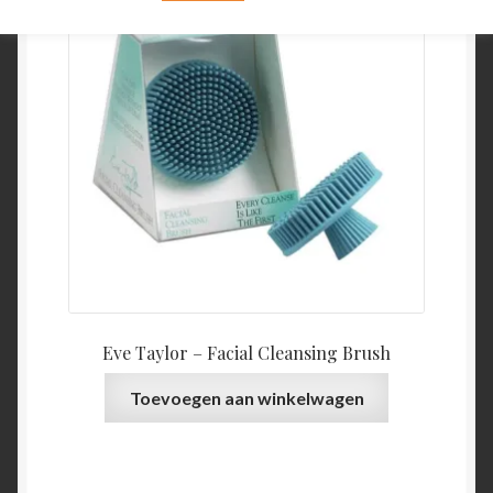
Eve Taylor – Facial Cleansing Brush
Toevoegen aan winkelwagen