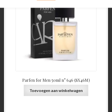
Parfen for Men 50ml n° 646 (SX46M)
Toevoegen aan winkelwagen