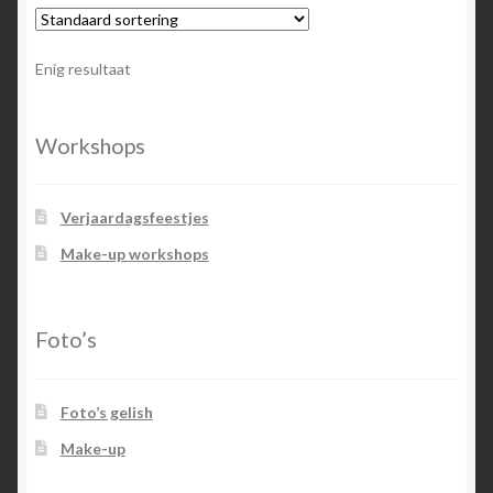
Enig resultaat
Workshops
Verjaardagsfeestjes
Make-up workshops
Foto’s
Foto’s gelish
Make-up