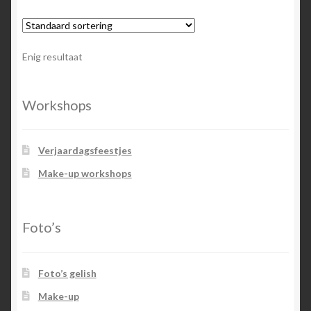
Enig resultaat
Workshops
Verjaardagsfeestjes
Make-up workshops
Foto’s
Foto’s gelish
Make-up