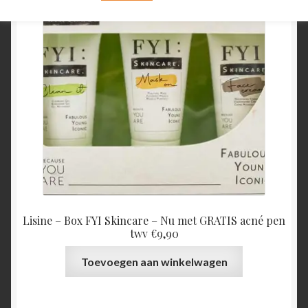
Lisine – Box FYI Skincare – Nu met GRATIS acné pen
twv €9,90
Toevoegen aan winkelwagen