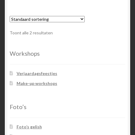
Toont alle 2 resultaten
Workshops
Verjaardagsfeestjes
Make-up workshops
Foto’s
Foto’s gelish