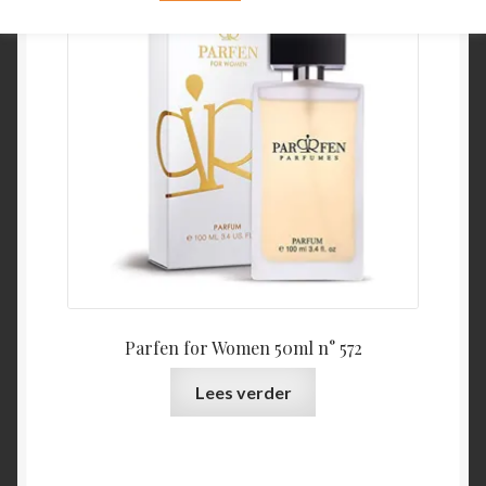
Parfen for Women 50ml n° 572
Lees verder