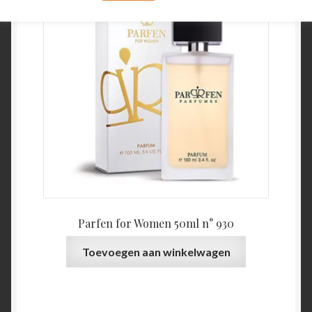
Parfen for Women 50ml n° 930
Toevoegen aan winkelwagen