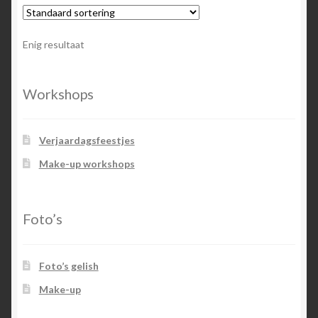
Enig resultaat
Workshops
Verjaardagsfeestjes
Make-up workshops
Foto’s
Foto’s gelish
Make-up