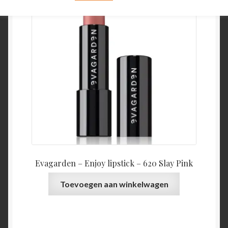
Evagarden – Enjoy lipstick – 620 Slay Pink
Toevoegen aan winkelwagen