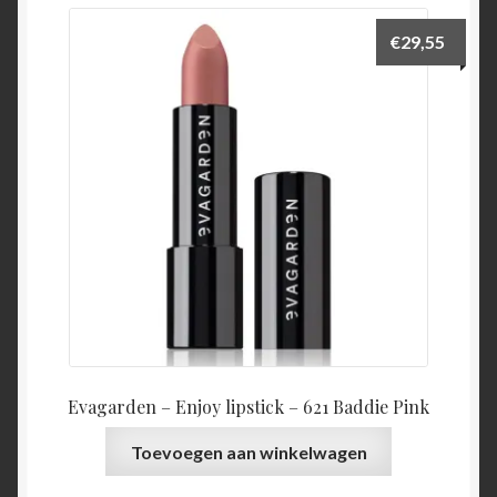
€
29,55
Evagarden – Enjoy lipstick – 621 Baddie Pink
Toevoegen aan winkelwagen