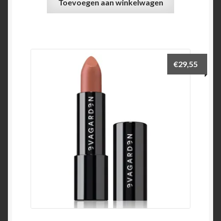
Toevoegen aan winkelwagen
€
29,55