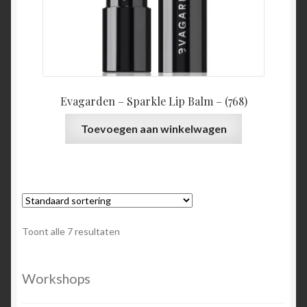
Evagarden – Sparkle Lip Balm – (768)
Toevoegen aan winkelwagen
Toont alle 7 resultaten
Workshops