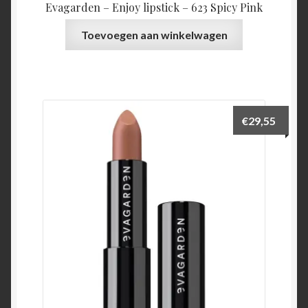
Evagarden – Enjoy lipstick – 623 Spicy Pink
Toevoegen aan winkelwagen
€
29,55