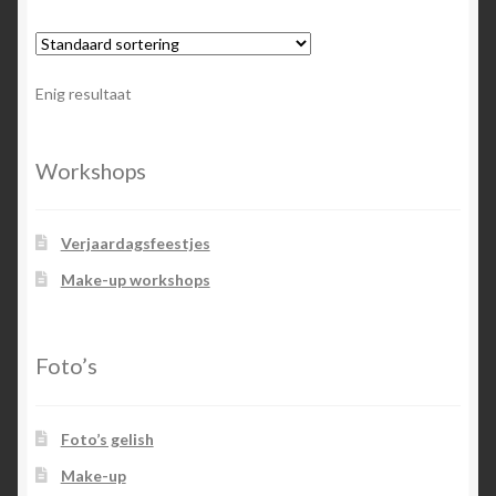
Enig resultaat
Workshops
Verjaardagsfeestjes
Make-up workshops
Foto’s
Foto’s gelish
Make-up