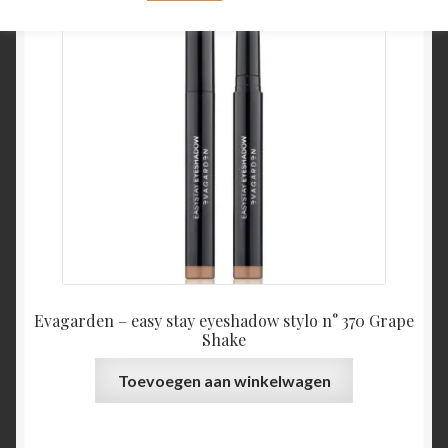
Evagarden – easy stay eyeshadow stylo n° 370 Grape
Shake
Toevoegen aan winkelwagen