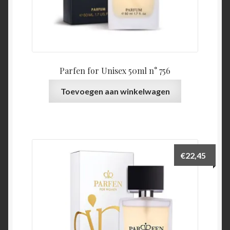
Parfen for Unisex 50ml n° 756
Toevoegen aan winkelwagen
€
22,45