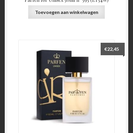
Toevoegen aan winkelwagen
€
22,45