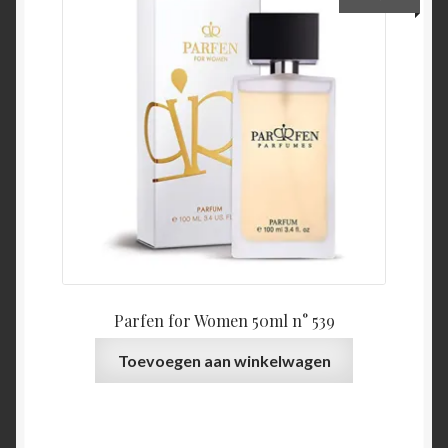
Parfen for Women 50ml n° 539
Toevoegen aan winkelwagen