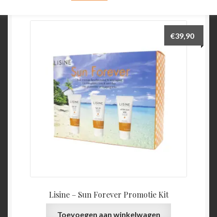
€
39,90
Lisine – Sun Forever Promotie Kit
Toevoegen aan winkelwagen