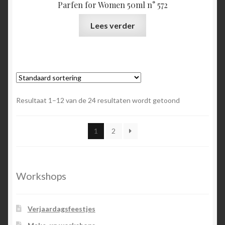
Parfen for Women 50ml n° 572
Lees verder
Resultaat 1–12 van de 24 resultaten wordt getoond
1
2
Workshops
Verjaardagsfeestjes