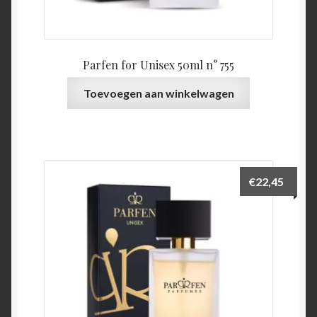
Parfen for Unisex 50ml n° 755
Toevoegen aan winkelwagen
€
22,45