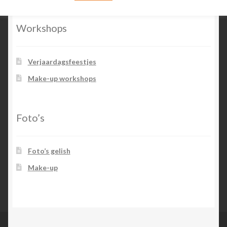
Workshops
Verjaardagsfeestjes
Make-up workshops
Foto’s
Foto’s gelish
Make-up