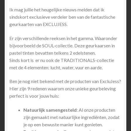
Ik mag jullie het heugelijke nieuws melden dat ik
sindskort exclusieve verdeler ben van de fantastische
geurkaarten van EXCLUJESS.
Er zijn verschillende reeksen in het gamma. Waaronder
bijvoorbeeld de SOUL-collectie. Deze geurkaarsen in
pastel tinten bevatten telkens 2 edelstenen.
Sinds kort is er nu ook de TRADITIONALS-collectie
met de 4 elementen: lucht, water, vuur en aarde.
Ben je nog niet bekend met de producten van ExcluJess?
Hier zijn 9 redenen waarom onze unieke geurbeleving
perfect is voor jouw huis:
Natuurlijk samengesteld
: Al onze producten
zijn gemaakt met natuurlijke ingrediënten, zodat
je op een bewuste manier kunt genieten.