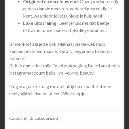
Origineel en vernieuwend
: Onze producten zijn
anders dan de meeste standaard geuren die je
kent, waardoor je iets unieks in huis haalt.
Luxe uitstraling
: Geef je huis net dat beetje
extra met onze luxe en stijlvolle producten.
Binnenkort zal je ze ook allemaal via de webshop
kunnen bestellen, maar wil je al vroeger iets te weten
komen?
Bekijk dan zeker mijn Facebookpagina; Belle Lyn of mijn
instagramaccount belle_lyn_veurne_beauty.
Nog vragen? Je mag me ook altijd een mailtje sturen
evelyn@bellelyn.be of een Whatsappje.
Categorie:
Uncategorized