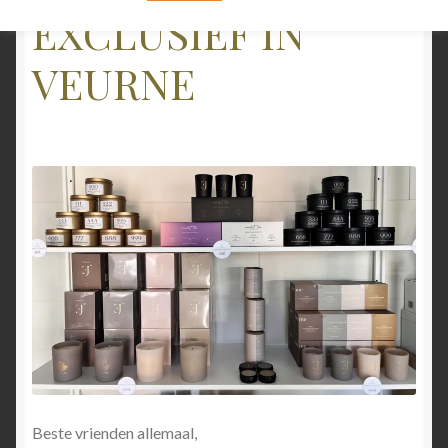
EXCLUSIEF IN
VEURNE
Beste vrienden allemaal,