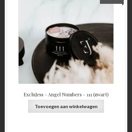
ExcluJess – Angel Numbers – 111 (zwart)
Toevoegen aan winkelwagen