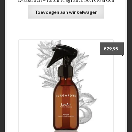
Toevoegen aan winkelwagen
€
29,95