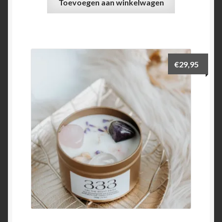
Toevoegen aan winkelwagen
€
29,95