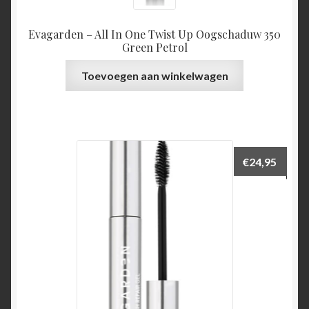
Evagarden – All In One Twist Up Oogschaduw 350
Green Petrol
Toevoegen aan winkelwagen
€
24,95