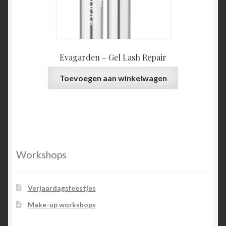
Evagarden – Gel Lash Repair
Toevoegen aan winkelwagen
Workshops
Verjaardagsfeestjes
Make-up workshops