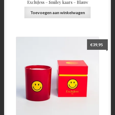
ExcluJess – Smiley kaars – Blauw
Toevoegen aan winkelwagen
€
39,95