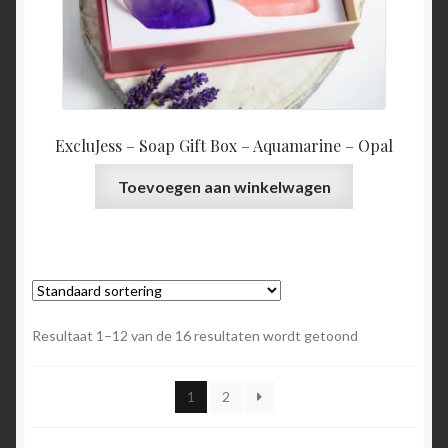
ExcluJess – Soap Gift Box – Aquamarine – Opal
Toevoegen aan winkelwagen
Resultaat 1–12 van de 16 resultaten wordt getoond
1
2