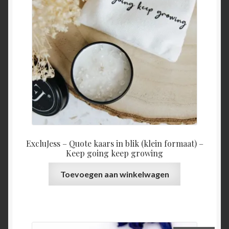
ExcluJess – Quote kaars in blik (klein formaat) –
Keep going keep growing
Toevoegen aan winkelwagen