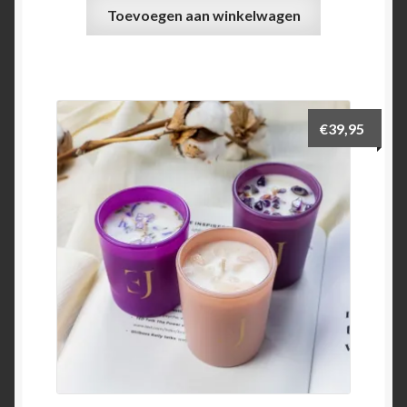
Toevoegen aan winkelwagen
€
39,95