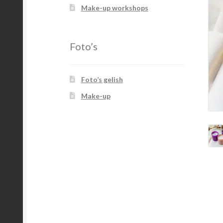
Make-up workshops
Foto’s
Foto’s gelish
Make-up