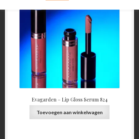
Evagarden – Lip Gloss Serum 824
Toevoegen aan winkelwagen