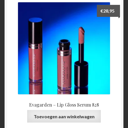
€
28,95
Evagarden – Lip Gloss Serum 828
Toevoegen aan winkelwagen