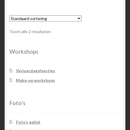
Toont alle 2 resultaten
Workshops
Verjaardagsfeestjes
Make-up workshops
Foto’s
Foto’s gelish