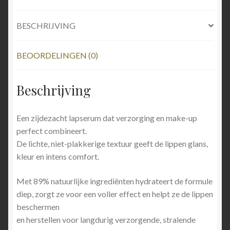
BESCHRIJVING
BEOORDELINGEN (0)
Beschrijving
Een zijdezacht lapserum dat verzorging en make-up
perfect combineert.
De lichte, niet-plakkerige textuur geeft de lippen glans,
kleur en intens comfort.
Met 89% natuurlijke ingrediënten hydrateert de formule
diep, zorgt ze voor een voller effect en helpt ze de lippen
beschermen
en herstellen voor langdurig verzorgende, stralende