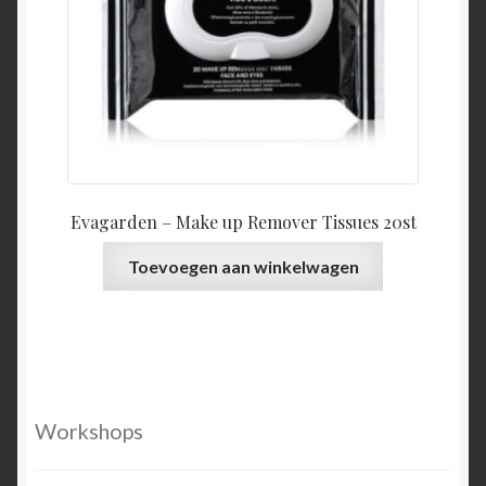
Evagarden – Make up Remover Tissues 20st
Toevoegen aan winkelwagen
Workshops