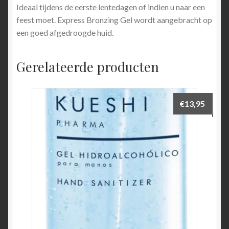
Ideaal tijdens de eerste lentedagen of indien u naar een
feest moet. Express Bronzing Gel wordt aangebracht op
een goed afgedroogde huid.
Gerelateerde producten
€
13,95