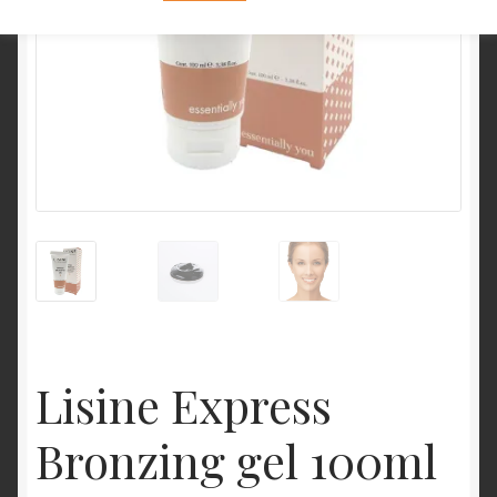
Lisine Express
Bronzing gel 100ml