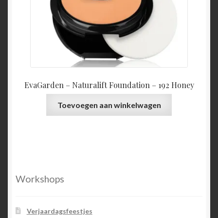
EvaGarden – Naturalift Foundation – 192 Honey
Toevoegen aan winkelwagen
Workshops
Verjaardagsfeestjes