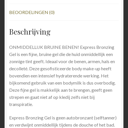
BEOORDELINGEN (0)
Beschrijving
ONMIDDELLIJK BRUINE BENEN! Express Bronzing
Gel is een fijne, bruine gel die de huid onmiddellijk een
zonnige tint geeft. Ideaal voor de benen, armen, hals en
decolleté. Deze gesofisticeerde body make-up heeft
bovendien een intensief hydraterende werking. Het
bijkomend gebruik van een bodymilk is dus overbodig.
Deze fijne gel is makkelijk aan te brengen, geeft geen
strepen en gaat niet af op kledij zelfs niet bij
transpiratie.
Express Bronzing Gel is geen autobronzant (selftanner)
en verdwijnt onmiddellijk tijdens de douche of het bad.