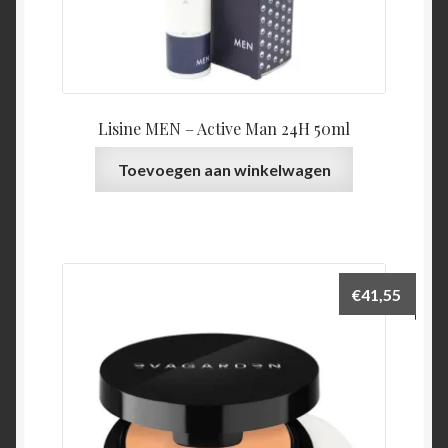
Lisine MEN – Active Man 24H 50ml
Toevoegen aan winkelwagen
€
41,55