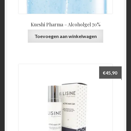
Kueshi Pharma – Alcoholgel 70%
Toevoegen aan winkelwagen
€
45,90