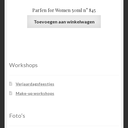
Parfen for Women 50ml n° 845
Toevoegen aan winkelwagen
Workshops
Verjaardagsfeestjes
Make-up workshops
Foto’s