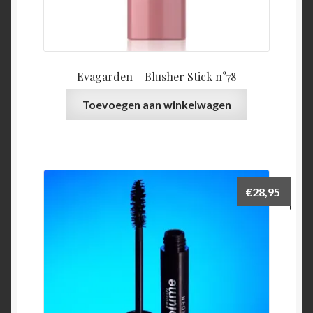
Evagarden – Blusher Stick n°78
Toevoegen aan winkelwagen
€
28,95