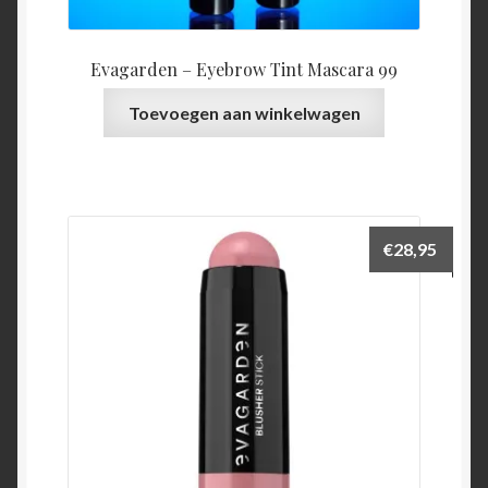
Evagarden – Eyebrow Tint Mascara 99
Toevoegen aan winkelwagen
€
28,95