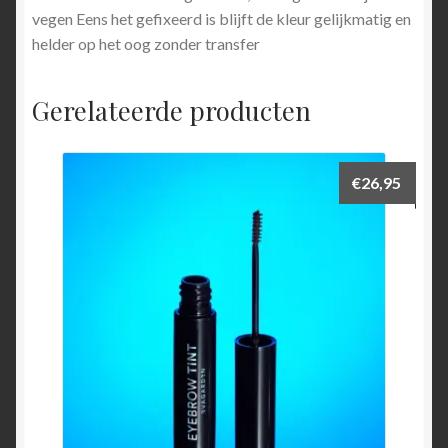
vegen Eens het gefixeerd is blijft de kleur gelijkmatig en
helder op het oog zonder transfer
Gerelateerde producten
€
26,95