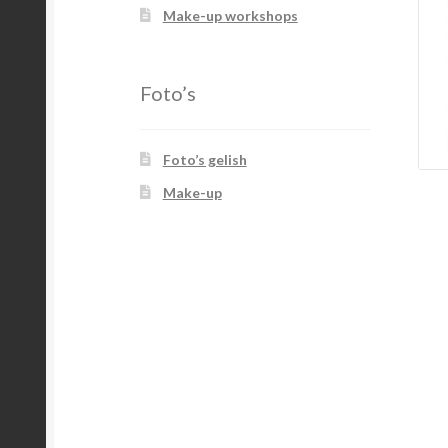
Make-up workshops
Foto’s
Foto’s gelish
Make-up