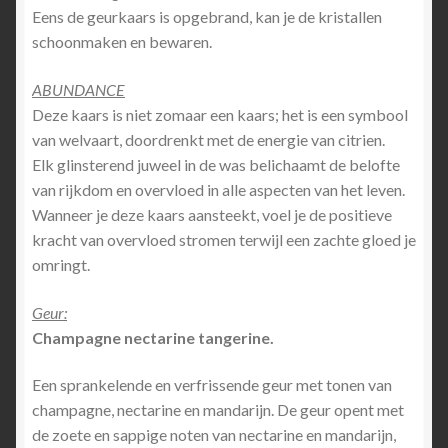
Eens de geurkaars is opgebrand, kan je de kristallen
schoonmaken en bewaren.
ABUNDANCE
Deze kaars is niet zomaar een kaars; het is een symbool
van welvaart, doordrenkt met de energie van citrien.
Elk glinsterend juweel in de was belichaamt de belofte
van rijkdom en overvloed in alle aspecten van het leven.
Wanneer je deze kaars aansteekt, voel je de positieve
kracht van overvloed stromen terwijl een zachte gloed je
omringt.
Geur:
Champagne nectarine tangerine.
Een sprankelende en verfrissende geur met tonen van
champagne, nectarine en mandarijn. De geur opent met
de zoete en sappige noten van nectarine en mandarijn,