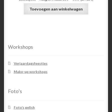
Toevoegen aan winkelwagen
Workshops
Verjaardagsfeestjes
Make-up workshops
Foto’s
Foto’s gelish